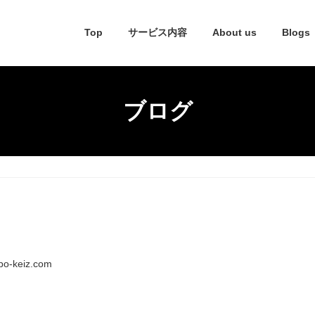
Top
サービス内容
About us
Blogs
ブログ
o-keiz.com