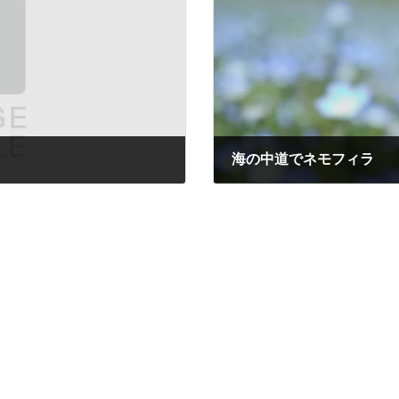
海の中道でネモフィラ
2022年4月28日