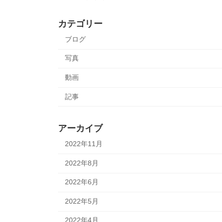
カテゴリー
ブログ
写真
動画
記事
アーカイブ
2022年11月
2022年8月
2022年6月
2022年5月
2022年4月