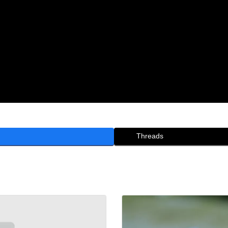
Threads