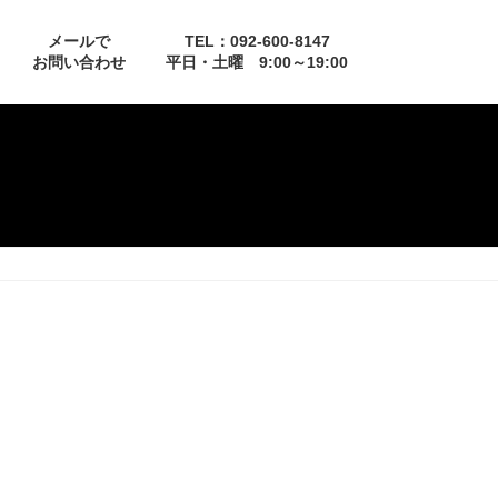
メールで
TEL：092-600-8147
お問い合わせ
平日・土曜 9:00～19:00