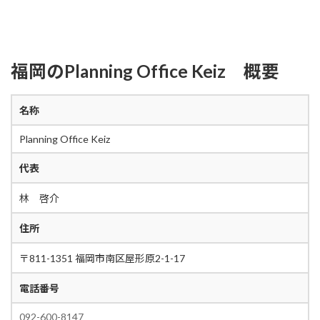
福岡のPlanning Office Keiz 概要
名称
Planning Office Keiz
代表
林 啓介
住所
〒811-1351 福岡市南区屋形原2-1-17
電話番号
092-600-8147