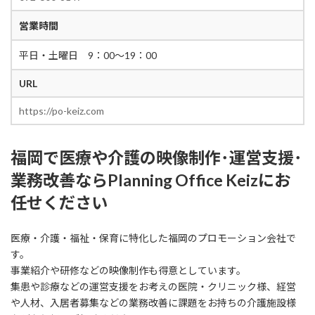
営業時間
平日・土曜日 9：00～19：00
URL
https://po-keiz.com
福岡で医療や介護の映像制作･運営支援･
業務改善ならPlanning Office Keizにお
任せください
医療・介護・福祉・保育に特化した福岡のプロモーション会社で
す。
事業紹介や研修などの映像制作も得意としています。
集患や診療などの運営支援をお考えの医院・クリニック様、経営
や人材、入居者募集などの業務改善に課題をお持ちの介護施設様