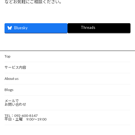
などお気軽にご相談ください。
Threads
Bluesky
Top
サービス内容
About us
Blogs
メールで
お問い合わせ
TEL：092-600-8147
平日・土曜 9:00～19:00