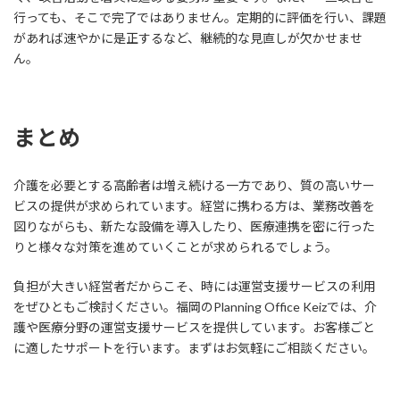
行っても、そこで完了ではありません。定期的に評価を行い、課題
があれば速やかに是正するなど、継続的な見直しが欠かせませ
ん。
まとめ
介護を必要とする高齢者は増え続ける一方であり、質の高いサー
ビスの提供が求められています。経営に携わる方は、業務改善を
図りながらも、新たな設備を導入したり、医療連携を密に行った
りと様々な対策を進めていくことが求められるでしょう。
負担が大きい経営者だからこそ、時には運営支援サービスの利用
をぜひともご検討ください。福岡のPlanning Office Keizでは、介
護や医療分野の運営支援サービスを提供しています。お客様ごと
に適したサポートを行います。まずはお気軽にご相談ください。