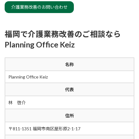
介護業務改善のお問い合わせ
福岡で介護業務改善のご相談なら
Planning Office Keiz
名称
Planning Office Keiz
代表
林 啓介
住所
〒811-1351 福岡市南区屋形原2-1-17