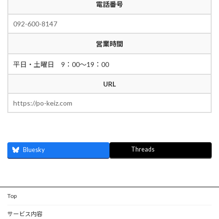
電話番号
092-600-8147
営業時間
平日・土曜日 9：00～19：00
URL
https://po-keiz.com
Threads
Bluesky
Top
サービス内容